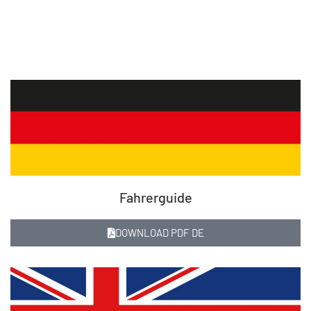
Fahrerguide
DOWNLOAD PDF DE