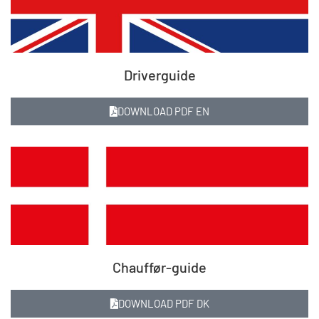
Driverguide
DOWNLOAD PDF EN
Chauffør-guide
DOWNLOAD PDF DK