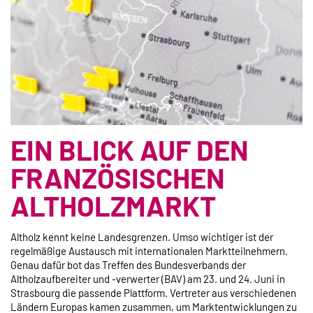
EIN BLICK AUF DEN
FRANZÖSISCHEN
ALTHOLZMARKT
Altholz kennt keine Landesgrenzen. Umso wichtiger ist der
regelmäßige Austausch mit internationalen Marktteilnehmern.
Genau dafür bot das Treffen des Bundesverbands der
Altholzaufbereiter und -verwerter (BAV) am 23. und 24. Juni in
Strasbourg die passende Plattform. Vertreter aus verschiedenen
Ländern Europas kamen zusammen, um Marktentwicklungen zu