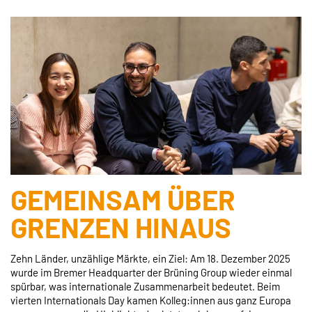
GEMEINSAM ÜBER
GRENZEN HINAUS
Zehn Länder, unzählige Märkte, ein Ziel: Am 18. Dezember 2025
wurde im Bremer Headquarter der Brüning Group wieder einmal
spürbar, was internationale Zusammenarbeit bedeutet. Beim
vierten Internationals Day kamen Kolleg:innen aus ganz Europa