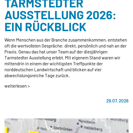
TARMSTEDTER
AUSSTELLUNG 2026:
EIN RÜCKBLICK
Wenn Menschen aus der Branche zusammenkommen, entstehen
oft die wertvollsten Gespräche: direkt, persönlich und nah an der
Praxis. Genau das hat unser Team auf der diesjährigen
Tarmstedter Ausstellung erlebt. Mit eigenem Stand waren wir
mittendrin in einem der wichtigsten Treffpunkte der
norddeutschen Landwirtschaft und blicken auf vier
abwechslungsreiche Tage zurück.
weiterlesen >
29.07. 2026