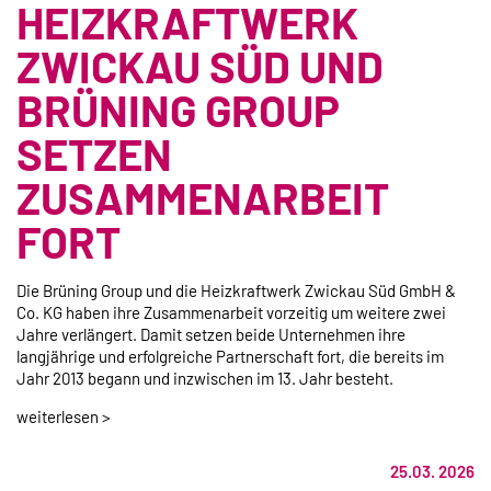
HEIZKRAFTWERK
ZWICKAU SÜD UND
BRÜNING GROUP
SETZEN
ZUSAMMENARBEIT
FORT
Die Brüning Group und die Heizkraftwerk Zwickau Süd GmbH &
Co. KG haben ihre Zusammenarbeit vorzeitig um weitere zwei
Jahre verlängert. Damit setzen beide Unternehmen ihre
langjährige und erfolgreiche Partnerschaft fort, die bereits im
Jahr 2013 begann und inzwischen im 13. Jahr besteht.
weiterlesen >
25.03. 2026