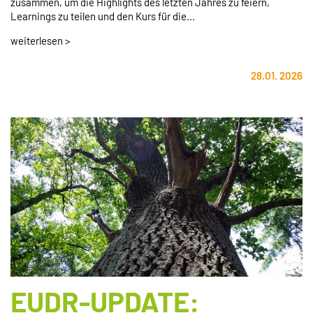
zusammen, um die Highlights des letzten Jahres zu feiern,
Learnings zu teilen und den Kurs für die...
weiterlesen >
28.01. 2026
EUDR-UPDATE: