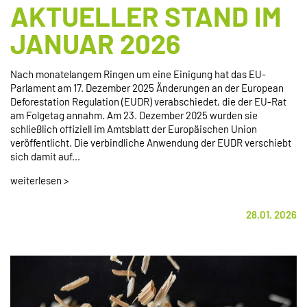
AKTUELLER STAND IM
JANUAR 2026
Nach monatelangem Ringen um eine Einigung hat das EU-
Parlament am 17. Dezember 2025 Änderungen an der European
Deforestation Regulation (EUDR) verabschiedet, die der EU-Rat
am Folgetag annahm. Am 23. Dezember 2025 wurden sie
schließlich offiziell im Amtsblatt der Europäischen Union
veröffentlicht. Die verbindliche Anwendung der EUDR verschiebt
sich damit auf...
weiterlesen >
28.01. 2026