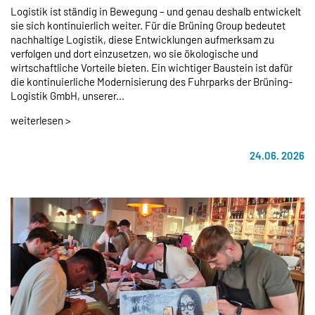
Logistik ist ständig in Bewegung – und genau deshalb entwickelt
sie sich kontinuierlich weiter. Für die Brüning Group bedeutet
nachhaltige Logistik, diese Entwicklungen aufmerksam zu
verfolgen und dort einzusetzen, wo sie ökologische und
wirtschaftliche Vorteile bieten. Ein wichtiger Baustein ist dafür
die kontinuierliche Modernisierung des Fuhrparks der Brüning-
Logistik GmbH, unserer...
weiterlesen >
24.06. 2026