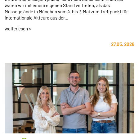
waren wir mit einem eigenen Stand vertreten, als das
Messegelände in München vom 4. bis 7. Mai zum Treffpunkt für
internationale Akteure aus der...
weiterlesen >
27.05. 2026