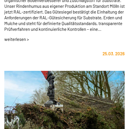
organischer Bodenverbesserer und Zuschlagstoff für Substrate.
Unser Rindenhumus aus eigener Produktion am Standort Mölln ist
jetzt RAL-zertifiziert. Das Gütesiegel bestätigt die Einhaltung der
Anforderungen der RAL-Gütesicherung für Substrate, Erden und
Mulche und steht für definierte Qualitätsstandards, transparente
Prüfverfahren und kontinuierliche Kontrollen – eine...
weiterlesen >
25.03. 2026