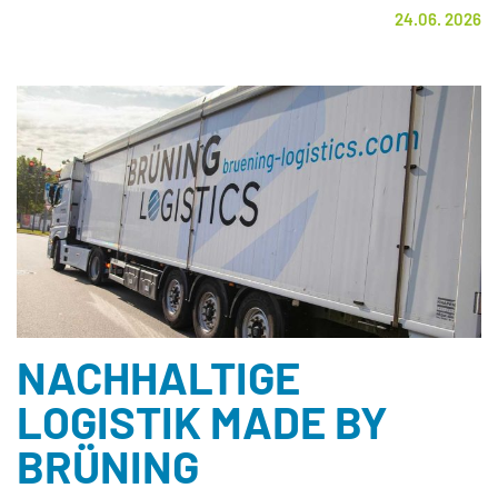
24.06. 2026
NACHHALTIGE
LOGISTIK MADE BY
BRÜNING