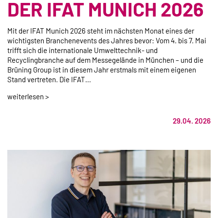
DER IFAT MUNICH 2026
Mit der IFAT Munich 2026 steht im nächsten Monat eines der
wichtigsten Branchenevents des Jahres bevor: Vom 4. bis 7. Mai
trifft sich die internationale Umwelttechnik- und
Recyclingbranche auf dem Messegelände in München – und die
Brüning Group ist in diesem Jahr erstmals mit einem eigenen
Stand vertreten. Die IFAT...
weiterlesen >
29.04. 2026