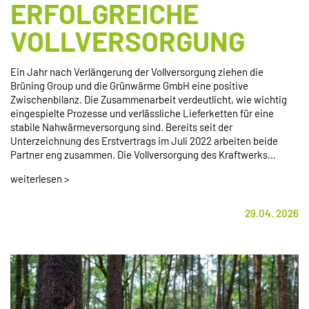
ERFOLGREICHE
VOLLVERSORGUNG
Ein Jahr nach Verlängerung der Vollversorgung ziehen die
Brüning Group und die Grünwärme GmbH eine positive
Zwischenbilanz. Die Zusammenarbeit verdeutlicht, wie wichtig
eingespielte Prozesse und verlässliche Lieferketten für eine
stabile Nahwärmeversorgung sind. Bereits seit der
Unterzeichnung des Erstvertrags im Juli 2022 arbeiten beide
Partner eng zusammen. Die Vollversorgung des Kraftwerks...
weiterlesen >
29.04. 2026