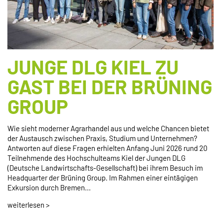
JUNGE DLG KIEL ZU
GAST BEI DER BRÜNING
GROUP
Wie sieht moderner Agrarhandel aus und welche Chancen bietet
der Austausch zwischen Praxis, Studium und Unternehmen?
Antworten auf diese Fragen erhielten Anfang Juni 2026 rund 20
Teilnehmende des Hochschulteams Kiel der Jungen DLG
(Deutsche Landwirtschafts-Gesellschaft) bei ihrem Besuch im
Headquarter der Brüning Group. Im Rahmen einer eintägigen
Exkursion durch Bremen...
weiterlesen >