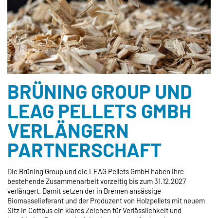
BRÜNING GROUP UND
LEAG PELLETS GMBH
VERLÄNGERN
PARTNERSCHAFT
Die Brüning Group und die LEAG Pellets GmbH haben ihre
bestehende Zusammenarbeit vorzeitig bis zum 31.12.2027
verlängert. Damit setzen der in Bremen ansässige
Biomasselieferant und der Produzent von Holzpellets mit neuem
Sitz in Cottbus ein klares Zeichen für Verlässlichkeit und