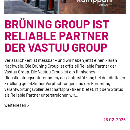
BRÜNING GROUP IST
RELIABLE PARTNER
DER VASTUU GROUP
Verlässlichkeit ist messbar – und wir haben jetzt einen klaren
Nachweis: Die Brüning Group ist offiziell Reliable Partner der
Vastuu Group. Die Vastuu Group ist ein finnisches
Dienstleistungsunternehmen, das Unterstützung bei der digitalen
Erfüllung gesetzlicher Verpflichtungen und der Förderung
verantwortungsvoller Geschäftspraktiken bietet. Mit dem Status
als Reliable Partner unterstreichen wir...
weiterlesen >
25.02. 2026