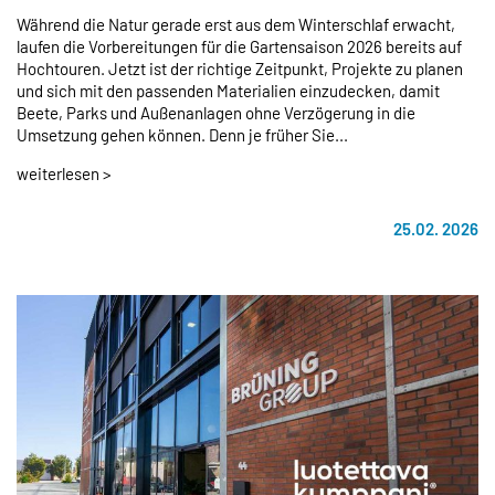
Während die Natur gerade erst aus dem Winterschlaf erwacht,
laufen die Vorbereitungen für die Gartensaison 2026 bereits auf
Hochtouren. Jetzt ist der richtige Zeitpunkt, Projekte zu planen
und sich mit den passenden Materialien einzudecken, damit
Beete, Parks und Außenanlagen ohne Verzögerung in die
Umsetzung gehen können. Denn je früher Sie...
weiterlesen >
25.02. 2026