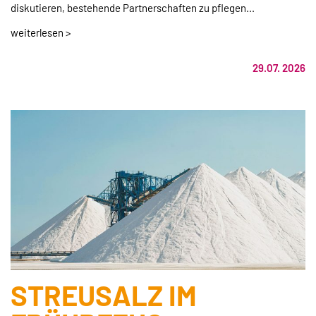
diskutieren, bestehende Partnerschaften zu pflegen...
weiterlesen >
29.07. 2026
STREUSALZ IM