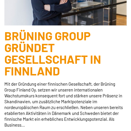
BRÜNING GROUP
GRÜNDET
GESELLSCHAFT IN
FINNLAND
Mit der Gründung einer finnischen Gesellschaft, der Brüning
Group Finland Oy, setzen wir unseren internationalen
Wachstumskurs konsequent fort und stärken unsere Präsenz in
Skandinavien, um zusätzliche Marktpotenziale im
nordeuropäischen Raum zu erschließen. Neben unseren bereits
etablierten Aktivitäten in Dänemark und Schweden bietet der
finnische Markt ein erhebliches Entwicklungspotenzial. Als
Business...