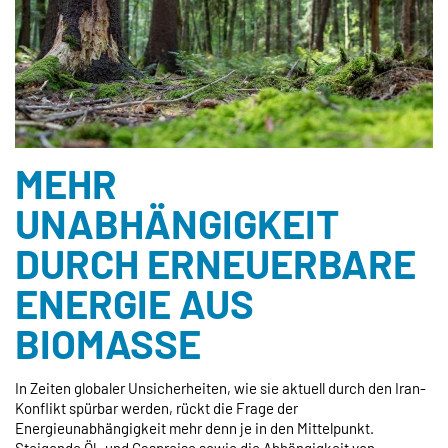
MEHR
UNABHÄNGIGKEIT
DURCH ERNEUERBARE
ENERGIE AUS
BIOMASSE
In Zeiten globaler Unsicherheiten, wie sie aktuell durch den Iran-
Konflikt spürbar werden, rückt die Frage der
Energieunabhängigkeit mehr denn je in den Mittelpunkt.