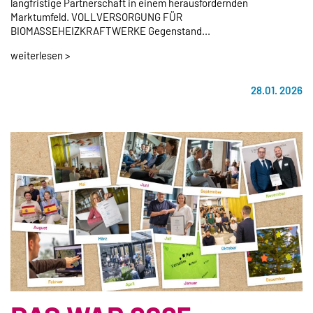
langfristige Partnerschaft in einem herausfordernden
Marktumfeld. VOLLVERSORGUNG FÜR
BIOMASSEHEIZKRAFTWERKE Gegenstand...
weiterlesen >
28.01. 2026