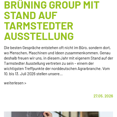
BRÜNING GROUP MIT
STAND AUF
TARMSTEDTER
AUSSTELLUNG
Die besten Gespräche entstehen oft nicht im Büro, sondern dort,
wo Menschen, Maschinen und Ideen zusammenkommen. Genau
deshalb freuen wir uns, in diesem Jahr mit eigenem Stand auf der
Tarmstedter Ausstellung vertreten zu sein – einem der
wichtigsten Treffpunkte der norddeutschen Agrarbranche. Vom
10. bis 13. Juli 2026 stellen unsere...
weiterlesen >
27.05. 2026