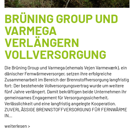
BRÜNING GROUP UND
VARMEGA
VERLÄNGERN
VOLLVERSORGUNG
Die Brüning Group und Varmega (ehemals Vejen Varmeværk), ein
dänischer Fernwärmeversorger, setzen ihre erfolgreiche
Zusammenarbeit im Bereich der Brennstoffversorgung langfristig
fort: Der bestehende Vollversorgungsvertrag wurde um weitere
fünf Jahre verlängert. Damit bekräftigen beide Unternehmen ihr
gemeinsames Engagement für Versorgungssicherheit,
Verlässlichkeit und eine langfristig angelegte Kooperation.
ZUVERLÄSSIGE BRENNSTOFFVERSORGUNG FÜR FERNWÄRME
IN...
weiterlesen >