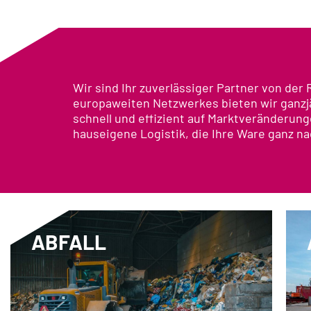
Wir sind Ihr zuverlässiger Partner von de
europaweiten Netzwerkes bieten wir ganzj
schnell und effizient auf Marktveränderung
hauseigene Logistik, die Ihre Ware ganz n
ABFALL