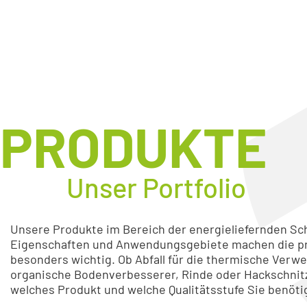
PRODUKTE
Unser Portfolio
Unsere Produkte im Bereich der energieliefernden Schü
Eigenschaften und Anwendungsgebiete machen die pro
besonders wichtig. Ob Abfall für die thermische Verwer
organische Bodenverbesserer, Rinde oder Hackschnitze
welches Produkt und welche Qualitätsstufe Sie benötig