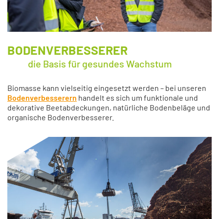
BODENVERBESSERER
die Basis für gesundes Wachstum
Biomasse kann vielseitig eingesetzt werden – bei unseren
Bodenverbesserern
handelt es sich um funktionale und
dekorative Beetabdeckungen, natürliche Bodenbeläge und
organische Bodenverbesserer.