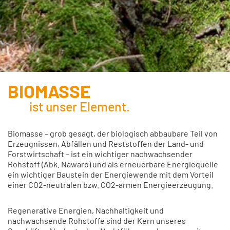
BIOMASSE
ist unser Element.
Biomasse – grob gesagt, der biologisch abbaubare Teil von
Erzeugnissen, Abfällen und Reststoffen der Land- und
Forstwirtschaft – ist ein wichtiger nachwachsender
Rohstoff (Abk. Nawaro) und als erneuerbare Energiequelle
ein wichtiger Baustein der Energiewende mit dem Vorteil
einer CO2-neutralen bzw. CO2-armen Energieerzeugung.
Regenerative Energien, Nachhaltigkeit und
nachwachsende Rohstoffe sind der Kern unseres