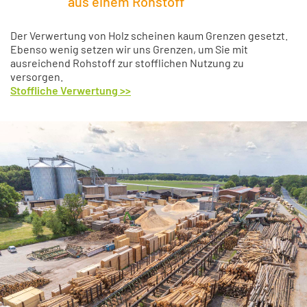
aus einem Rohstoff
Der Verwertung von Holz scheinen kaum Grenzen gesetzt.
Ebenso wenig setzen wir uns Grenzen, um Sie mit
ausreichend Rohstoff zur stofflichen Nutzung zu
versorgen.
Stoffliche Verwertung >>