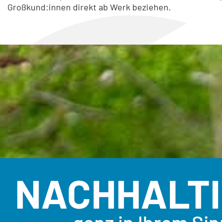
Großkund:innen direkt ab Werk beziehen.
NACHHALTI