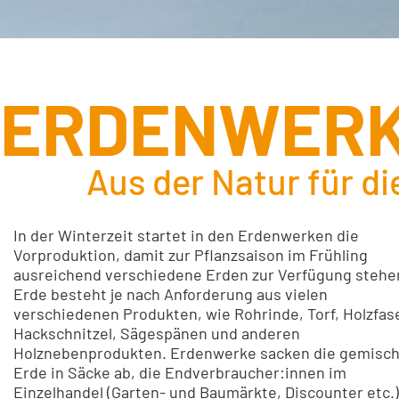
ERDENWER
Aus der Natur für di
In der Winterzeit startet in den Erdenwerken die
Vorproduktion, damit zur Pflanzsaison im Frühling
ausreichend verschiedene Erden zur Verfügung stehe
Erde besteht je nach Anforderung aus vielen
verschiedenen Produkten, wie Rohrinde, Torf, Holzfas
Hackschnitzel, Sägespänen und anderen
Holznebenprodukten. Erdenwerke sacken die gemisc
Erde in Säcke ab, die Endverbraucher:innen im
Einzelhandel (Garten- und Baumärkte, Discounter etc.