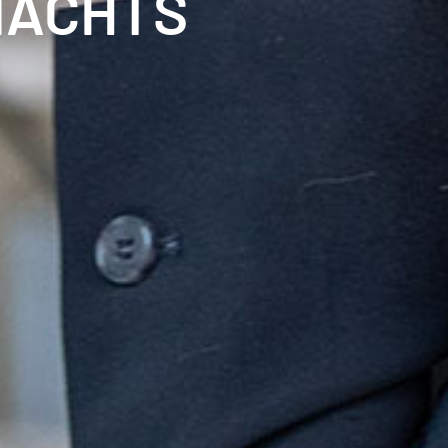
MACHTS