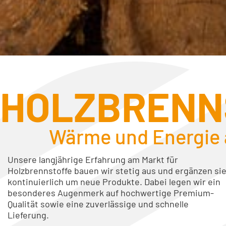
HOLZBRENN
Wärme und Energie 
Unsere langjährige Erfahrung am Markt für
Holzbrennstoffe bauen wir stetig aus und ergänzen si
kontinuierlich um neue Produkte. Dabei legen wir ein
besonderes Augenmerk auf hochwertige Premium-
Qualität sowie eine zuverlässige und schnelle
Lieferung.