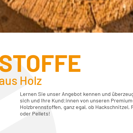
STOFFE
aus Holz
Lernen Sie unser Angebot kennen und überzeu
e
sich und Ihre Kund:innen von unseren Premium
Holzbrennstoffen, ganz egal, ob Hackschnitzel, 
oder Pellets!