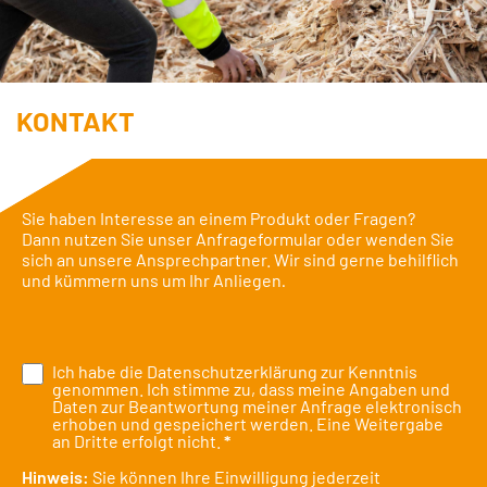
KONTAKT
Sie haben Interesse an einem Produkt oder Fragen?
Dann nutzen Sie unser Anfrageformular oder wenden Sie
sich an unsere Ansprechpartner. Wir sind gerne behilflich
und kümmern uns um Ihr Anliegen
.
Ich habe die
Datenschutzerklärung
zur Kenntnis
genommen. Ich stimme zu, dass meine Angaben und
Daten zur Beantwortung meiner Anfrage elektronisch
erhoben und gespeichert werden. Eine Weitergabe
an Dritte erfolgt nicht.
*
Hinweis:
Sie können Ihre Einwilligung jederzeit