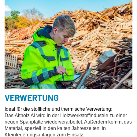
VERWERTUNG
Ideal für die stoffliche und thermische Verwertung
:
Das
Altholz AI wird in der Holzwerkstoffindustrie zu einer
neuen Spanplatte wiederverarbeitet. Außerdem kommt das
Material, speziell in den kalten Jahreszeiten, in
Kleinfeuerungsanlagen zum Einsatz.