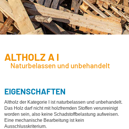
ALTHOLZ A I
Naturbelassen und unbehandelt
EIGENSCHAFTEN
Altholz der Kategorie I ist naturbelassen und unbehandelt.
Das Holz darf nicht mit holzfremden Stoffen verunreinigt
worden sein, also keine Schadstoffbelastung aufweisen.
Eine mechanische Bearbeitung ist kein
Ausschlusskriterium.