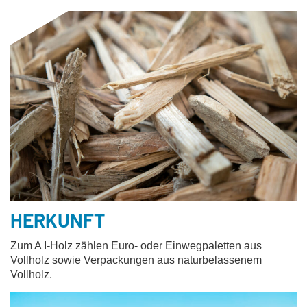
HERKUNFT
Zum A I-Holz zählen Euro- oder Einwegpaletten aus
Vollholz sowie Verpackungen aus naturbelassenem
Vollholz.