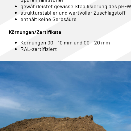
gewährleistet gewisse Stabilisierung des pH-
strukturstabiler und wertvoller Zuschlagstoff
enthält keine Gerbsäure
Körnungen/Zertifikate
Körnungen 00 – 10 mm und 00 – 20 mm
RAL-zertifiziert