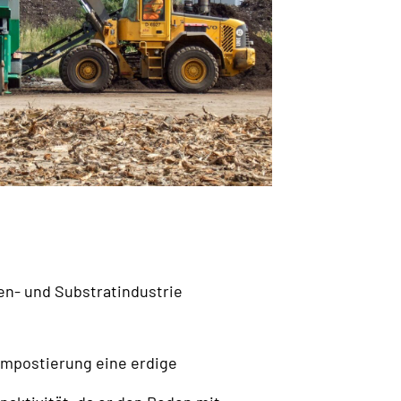
n- und Substratindustrie
Kompostierung eine erdige