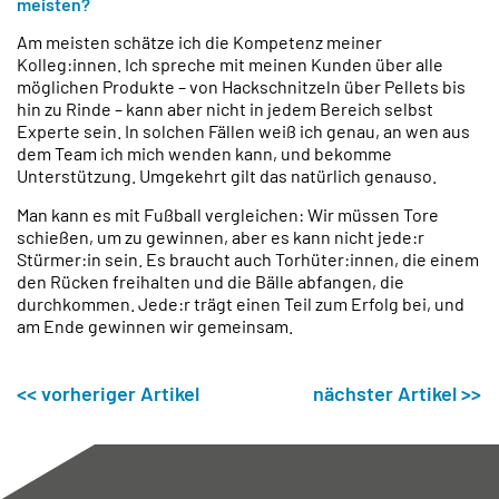
meisten?
Am meisten schätze ich die Kompetenz meiner
Kolleg:innen. Ich spreche mit meinen Kunden über alle
möglichen Produkte – von Hackschnitzeln über Pellets bis
hin zu Rinde – kann aber nicht in jedem Bereich selbst
Experte sein. In solchen Fällen weiß ich genau, an wen aus
dem Team ich mich wenden kann, und bekomme
Unterstützung. Umgekehrt gilt das natürlich genauso.
Man kann es mit Fußball vergleichen: Wir müssen Tore
schießen, um zu gewinnen, aber es kann nicht jede:r
Stürmer:in sein. Es braucht auch Torhüter:innen, die einem
den Rücken freihalten und die Bälle abfangen, die
durchkommen. Jede:r trägt einen Teil zum Erfolg bei, und
am Ende gewinnen wir gemeinsam.
<< vorheriger Artikel
nächster Artikel >>