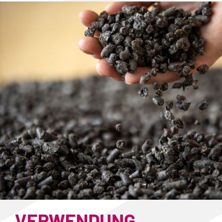
VERWENDUNG