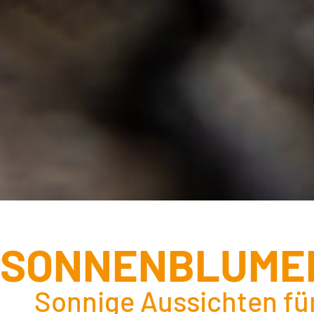
SONNENBLUME
Sonnige Aussichten für