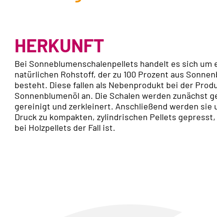
HERKUNFT
Bei Sonneblumenschalenpellets handelt es sich um 
natürlichen Rohstoff, der zu 100 Prozent aus Sonne
besteht. Diese fallen als Nebenprodukt bei der Prod
Sonnenblumenöl an. Die Schalen werden zunächst g
gereinigt und zerkleinert. Anschließend werden sie
Druck zu kompakten, zylindrischen Pellets gepresst,
bei Holzpellets der Fall ist.