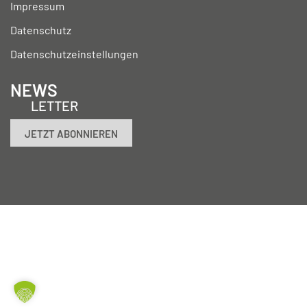
Impressum
Datenschutz
Datenschutzeinstellungen
NEWS
LETTER
JETZT ABONNIEREN