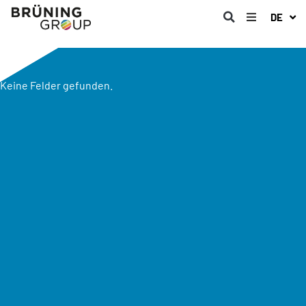
DE
Keine Felder gefunden.