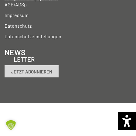
AGB/ADSp
Impressum
Datenschutz
Datenschutzeinstellungen
NEWS
LETTER
JETZT ABONNIEREN