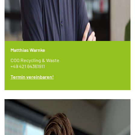
Matthias Warnke
COO Recycling & Waste
+49 421 64361911
Termin vereinbaren!