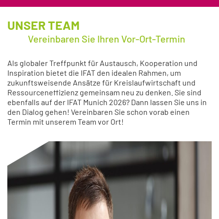
UNSER TEAM
Vereinbaren Sie Ihren Vor-Ort-Termin
Als globaler Treffpunkt für Austausch, Kooperation und
Inspiration bietet die IFAT den idealen Rahmen, um
zukunftsweisende Ansätze für Kreislaufwirtschaft und
Ressourceneffizienz gemeinsam neu zu denken. Sie sind
ebenfalls auf der IFAT Munich 2026? Dann lassen Sie uns in
den Dialog gehen! Vereinbaren Sie schon vorab einen
Termin mit unserem Team vor Ort!