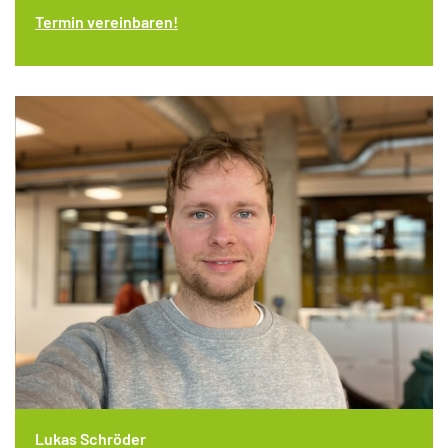
Termin vereinbaren!
Lukas Schröder