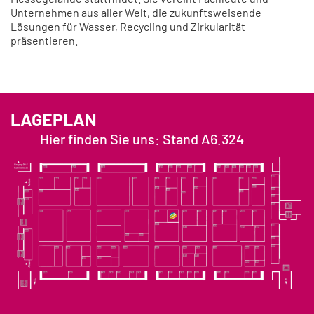
Unternehmen aus aller Welt, die zukunftsweisende
Lösungen für Wasser, Recycling und Zirkularität
präsentieren.
LAGEPLAN
Hier finden Sie uns: Stand A6.324