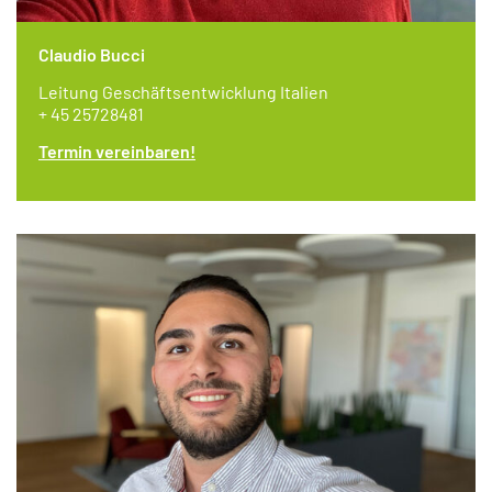
Claudio Bucci
Leitung Geschäftsentwicklung Italien
+ 45 25728481
Termin vereinbaren!