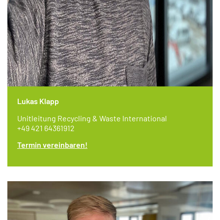
Lukas Klapp
Unitleitung Recycling & Waste International
+49 421 64361912
Termin vereinbaren!