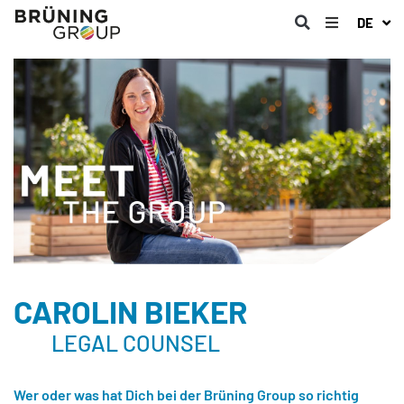
DE
CAROLIN BIEKER
LEGAL COUNSEL
Wer oder was hat Dich bei der Brüning Group so richtig