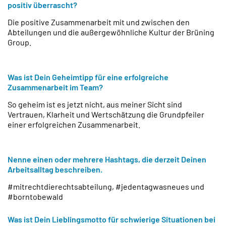
positiv überrascht?
Die positive Zusammenarbeit mit und zwischen den
Abteilungen und die außergewöhnliche Kultur der Brüning
Group.
Was ist Dein Geheimtipp für eine erfolgreiche
Zusammenarbeit im Team?
So geheim ist es jetzt nicht, aus meiner Sicht sind
Vertrauen, Klarheit und Wertschätzung die Grundpfeiler
einer erfolgreichen Zusammenarbeit.
Nenne einen oder mehrere Hashtags, die derzeit Deinen
Arbeitsalltag beschreiben.
#mitrechtdierechtsabteilung, #jedentagwasneues und
#borntobewald
Was ist Dein Lieblingsmotto für schwierige Situationen bei