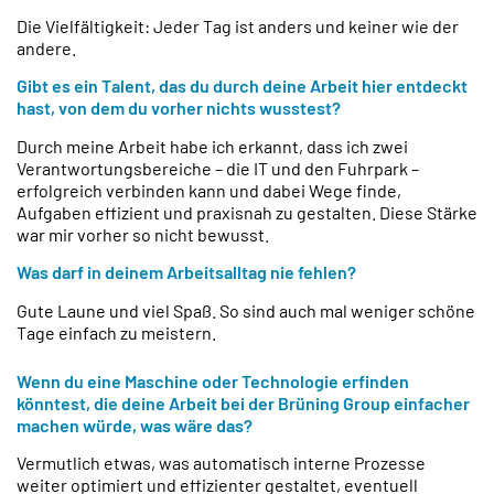
Die Vielfältigkeit: Jeder Tag ist anders und keiner wie der
andere.
Gibt es ein Talent, das du durch deine Arbeit hier entdeckt
hast, von dem du vorher nichts wusstest?
Durch meine Arbeit habe ich erkannt, dass ich zwei
Verantwortungsbereiche – die IT und den Fuhrpark –
erfolgreich verbinden kann und dabei Wege finde,
Aufgaben effizient und praxisnah zu gestalten. Diese Stärke
war mir vorher so nicht bewusst.
Was darf in deinem Arbeitsalltag nie fehlen?
Gute Laune und viel Spaß. So sind auch mal weniger schöne
Tage einfach zu meistern.
Wenn du eine Maschine oder Technologie erfinden
könntest, die deine Arbeit bei der Brüning Group einfacher
machen würde, was wäre das?
Vermutlich etwas, was automatisch interne Prozesse
weiter optimiert und effizienter gestaltet, eventuell