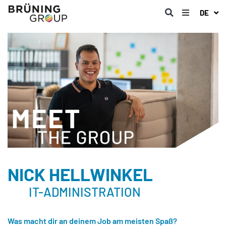
DE
NICK HELLWINKEL
IT-ADMINISTRATION
Was macht dir an deinem Job am meisten Spaß?