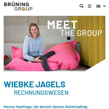
DE
WIEBKE JAGELS
RECHNUNGSWESEN
Nenne Hashtags, die derzeit deinen Arbeitsalltag