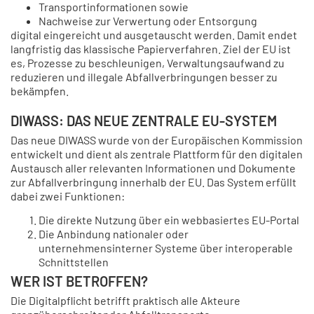
Transportinformationen sowie
Nachweise zur Verwertung oder Entsorgung
digital eingereicht und ausgetauscht werden. Damit endet
langfristig das klassische Papierverfahren. Ziel der EU ist
es, Prozesse zu beschleunigen, Verwaltungsaufwand zu
reduzieren und illegale Abfallverbringungen besser zu
bekämpfen.
DIWASS: DAS NEUE ZENTRALE EU-SYSTEM
Das neue DIWASS wurde von der Europäischen Kommission
entwickelt und dient als zentrale Plattform für den digitalen
Austausch aller relevanten Informationen und Dokumente
zur Abfallverbringung innerhalb der EU. Das System erfüllt
dabei zwei Funktionen:
Die direkte Nutzung über ein webbasiertes EU-Portal
Die Anbindung nationaler oder
unternehmensinterner Systeme über interoperable
Schnittstellen
WER IST BETROFFEN?
Die Digitalpflicht betrifft praktisch alle Akteure