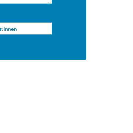
r:innen