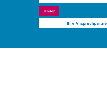
Ihre Ansprechpartne