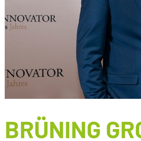
BRÜNING GR