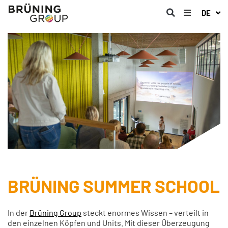
DE
BRÜNING SUMMER SCHOOL
In der
Brüning Group
steckt enormes Wissen – verteilt in
den einzelnen Köpfen und Units. Mit dieser Überzeugung