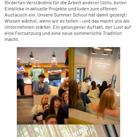
förderten Verständnis für die Arbeit anderer Units, boten
Einblicke in aktuelle Projekte und luden zum offenen
Austausch ein. Unsere Summer School hat damit gezeigt:
Wissen wächst, wenn wir es teilen – und das macht uns als
Unternehmen stärker. Ein gelungener Auftakt, der Lust auf
eine Fortsetzung und eine neue sommerliche Tradition
macht.