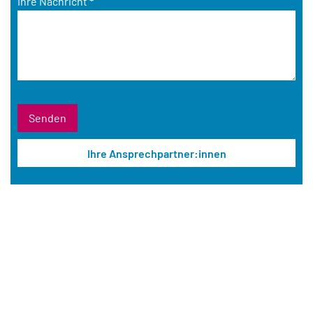
Ihre Nachricht
*
Ihre Ansprechpartner:innen