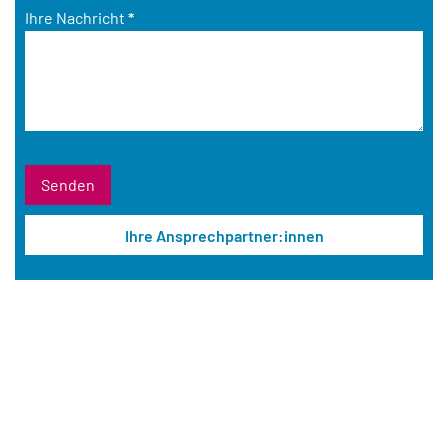
Ihre Nachricht
*
Ihre Ansprechpartner:innen