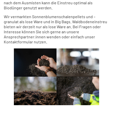
nach dem Ausmisten kann die Einstreu optimal als
Biodünger genutzt werden.
Wir vermarkten Sonnenblumenschalenpellets und –
granulat als lose Ware und in Big Bags. Waldbodeneinstreu
bieten wir derzeit nur als lose Ware an. Bei Fragen oder
Interesse können Sie sich gerne an unsere
Ansprechpartner:innen wenden oder einfach unser
Kontaktformular nutzen.