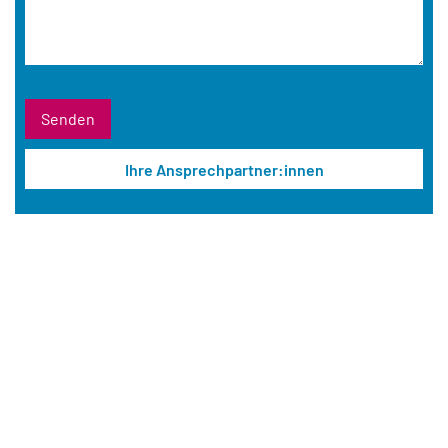
Ihre Ansprechpartner:innen