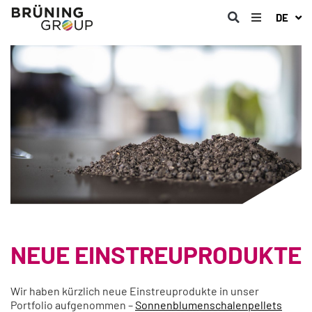
DE
NEUE EINSTREUPRODUKTE
Wir haben kürzlich neue Einstreuprodukte in unser
Portfolio aufgenommen –
Sonnenblumenschalenpellets