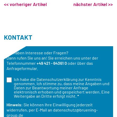
<< vorheriger Artikel
nächster Artikel >>
KONTAKT
Sie haben Interesse oder Fragen?
Dann rufen Sie uns an! Sie erreichen uns unter der
Telefonnummer
+49 421 - 64361 0
oder über das
Anfrageformular.
Ich habe die
Datenschutzerklärung
zur Kenntnis
genommen. Ich stimme zu, dass meine Angaben und
Daten zur Beantwortung meiner Anfrage
elektronisch erhoben und gespeichert werden. Eine
Weitergabe an Dritte erfolgt nicht.
*
Hinweis:
Sie können Ihre Einwilligung jederzeit
widerrufen, per E-Mail an
datenschutz@bruening-
group.de