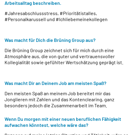
Arbeitsalltag beschreiben.
#Jahresabschlussstress, #Prioritätistalles,
#Personalkarussell und #Ichliebemeinekollegen
Was macht für Dich die Brüning Group aus?
Die Brüning Group zeichnet sich für mich durch eine
Atmosphäre aus, die von guter und vertrauensvoller
Kollegialität sowie gefühlter Wertschätzung geprägt ist.
Was macht Dir an Deinem Job am meisten Spaß?
Den meisten Spaß an meinem Job bereitet mir das
Jonglieren mit Zahlen und das Kontenclearing, ganz
besonders jedoch die Zusammenarbeit im Team.
Wenn Du morgen mit einer neuen beruflichen Fähigkeit
aufwachen könntest, welche wäre das?