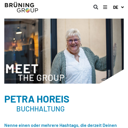
DE
PETRA HOREIS
BUCHHALTUNG
Nenne einen oder mehrere Hashtags, die derzeit Deinen